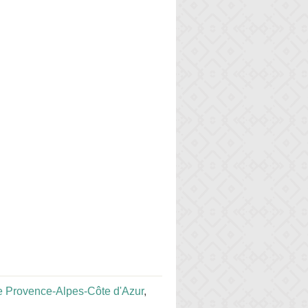
 Provence-Alpes-Côte d'Azur
,