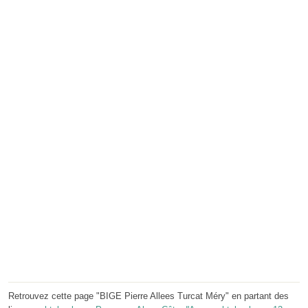
Retrouvez cette page "BIGE Pierre Allees Turcat Méry" en partant des