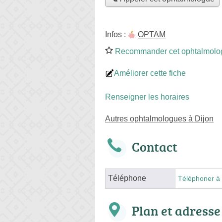
Infos :
OPTAM
Recommander cet ophtalmolo
Améliorer cette fiche
Renseigner les horaires
Autres ophtalmologues à Dijon
Contact
Téléphone
Téléphoner à 
Plan et adresse