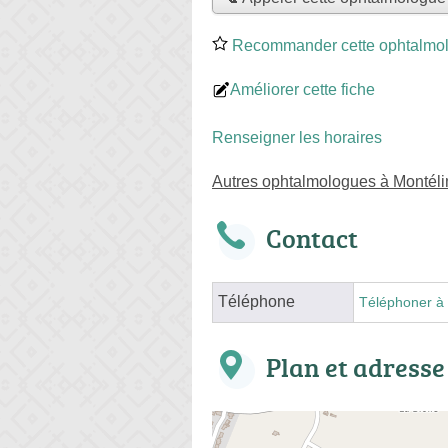
Recommander cette ophtalmo
Améliorer cette fiche
Renseigner les horaires
Autres ophtalmologues à Montél
Contact
Téléphone
Téléphoner à 
Plan et adresse