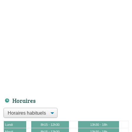
Horaires
Lundi
8h15 - 12h30
13h30 - 18h
Mardi
8h15 - 12h30
13h30 - 18h