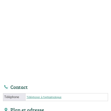
Contact
Téléphone
Téléphoner à l'ophtalmologue
Plan et adresse