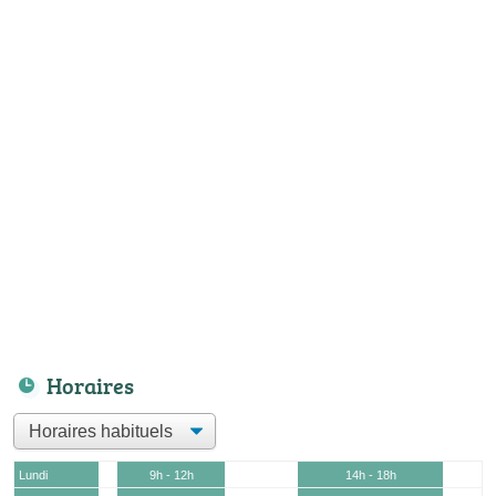
Horaires
Lundi
9h - 12h
14h - 18h