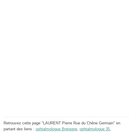
Retrouvez cette page "LAURENT Pierre Rue du Chêne Germain" en
partant des liens :
ophtalmologue Bretagne
,
ophtalmologue 35
,