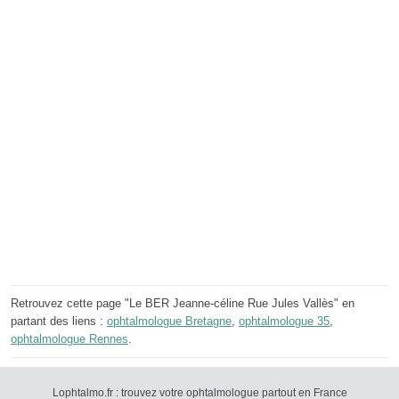
Retrouvez cette page "Le BER Jeanne-céline Rue Jules Vallès" en
partant des liens :
ophtalmologue Bretagne
,
ophtalmologue 35
,
ophtalmologue Rennes
.
Lophtalmo.fr : trouvez votre ophtalmologue partout en France