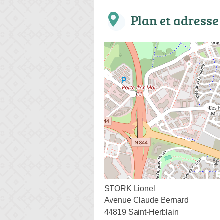
Plan et adresse
STORK Lionel
Avenue Claude Bernard
44819 Saint-Herblain