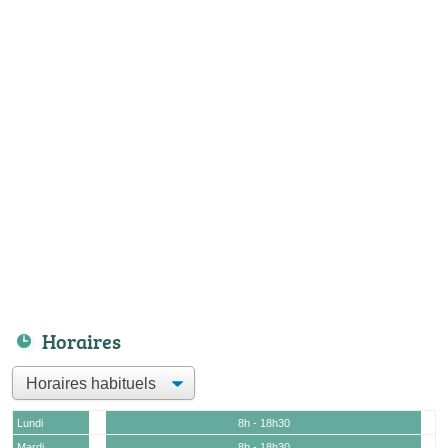
Horaires
Lundi
8h - 18h30
Mardi
8h - 18h30