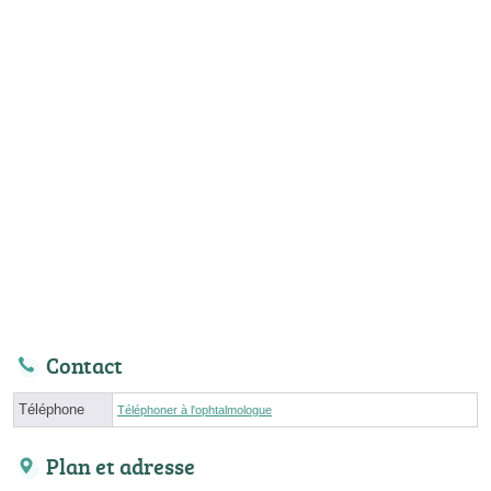
Contact
Téléphone
Téléphoner à l'ophtalmologue
Plan et adresse