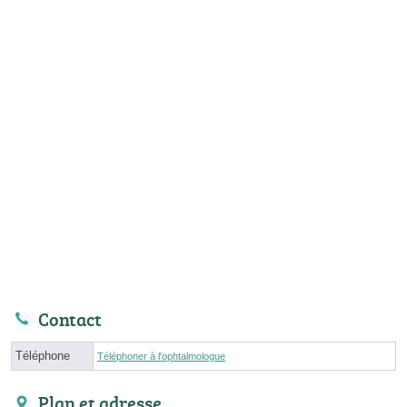
Contact
Téléphone
Téléphoner à l'ophtalmologue
Plan et adresse