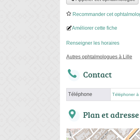
Recommander cet ophtalmolo
Améliorer cette fiche
Renseigner les horaires
Autres ophtalmologues à Lille
Contact
Téléphone
Téléphoner à 
Plan et adresse