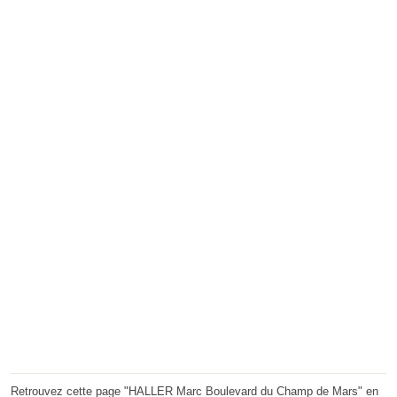
Retrouvez cette page "HALLER Marc Boulevard du Champ de Mars" en