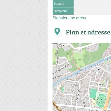
Samedi
Dimanche
Signaler une erreur
Plan et adresse