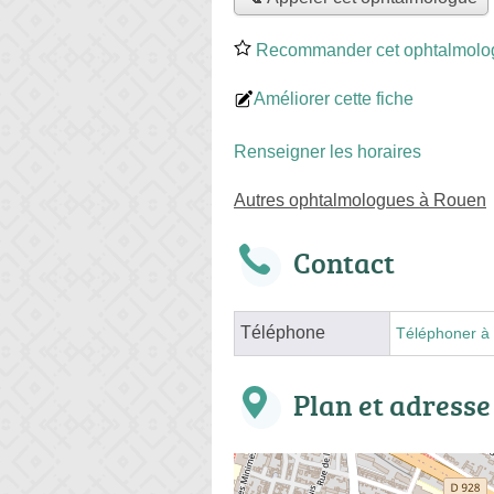
Recommander cet ophtalmolo
Améliorer cette fiche
Renseigner les horaires
Autres ophtalmologues à Rouen
Contact
Téléphone
Téléphoner à 
Plan et adresse