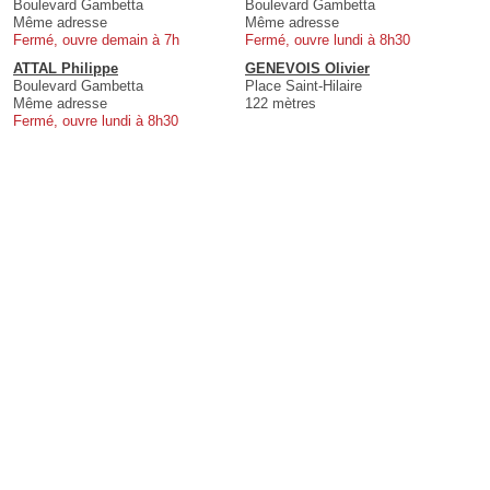
Boulevard Gambetta
Boulevard Gambetta
Même adresse
Même adresse
Fermé, ouvre demain à 7h
Fermé, ouvre lundi à 8h30
ATTAL Philippe
GENEVOIS Olivier
Boulevard Gambetta
Place Saint-Hilaire
Même adresse
122 mètres
Fermé, ouvre lundi à 8h30