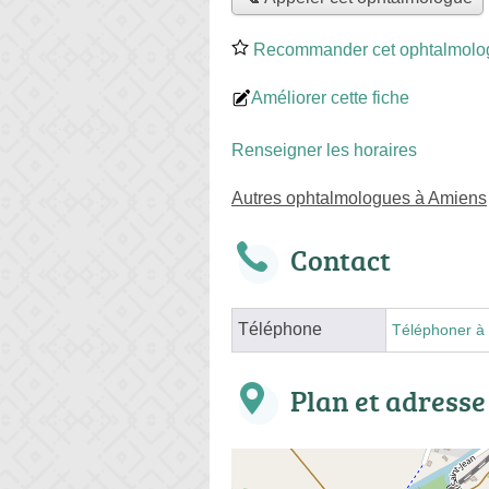
Recommander cet ophtalmolo
Améliorer cette fiche
Renseigner les horaires
Autres ophtalmologues à Amiens
Contact
Téléphone
Téléphoner à 
Plan et adresse