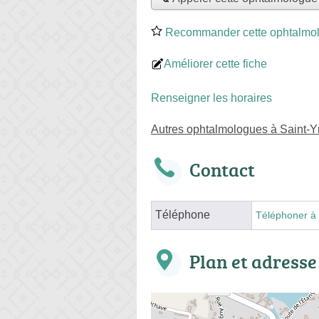
Recommander cette ophtalmo
Améliorer cette fiche
Renseigner les horaires
Autres ophtalmologues à Saint-Yr
Contact
Téléphone
Téléphoner à 
Plan et adresse