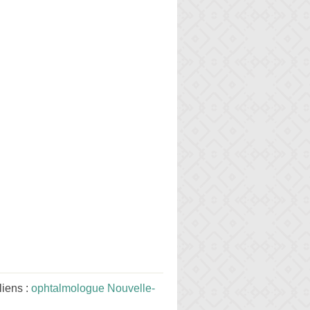
iens :
ophtalmologue Nouvelle-