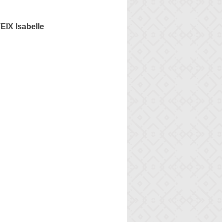
IX Isabelle