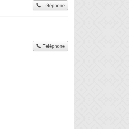
Téléphone
Téléphone