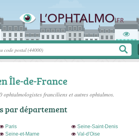
n Île-de-France
10
ophtalmologistes franciliens
et autres ophtalmos.
s par département
Paris
Seine-Saint-Denis
Seine-et-Marne
Val-d'Oise