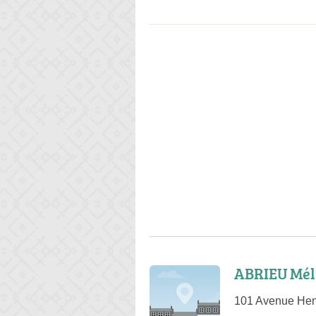
ABRIEU Mél
101 Avenue Hen