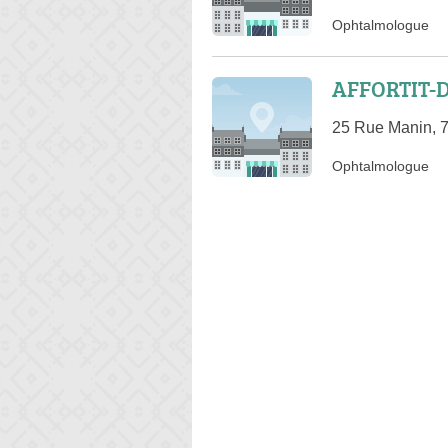
Ophtalmologue
AFFORTIT-
25 Rue Manin, 
Ophtalmologue