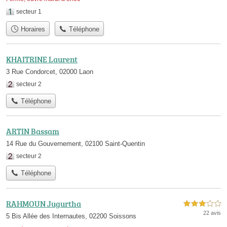
secteur 1
Horaires
Téléphone
KHAITRINE Laurent
3 Rue Condorcet, 02000 Laon
secteur 2
Téléphone
ARTIN Bassam
14 Rue du Gouvernement, 02100 Saint-Quentin
secteur 2
Téléphone
RAHMOUN Jugurtha
3,0 étoiles sur 5
22 avis
5 Bis Allée des Internautes, 02200 Soissons