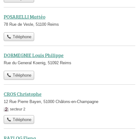
POSARELLI Mattéo
78 Rue de Vesle, 51100 Reims
Téléphone
DORMEGNIE Louis Philippe
Rue du General Koenig, 51092 Reims
Téléphone
CROS Christophe
12 Rue Pierre Bayen, 51000 Châlons-en-Champagne
secteur 2
Téléphone
RAZLOG Elena