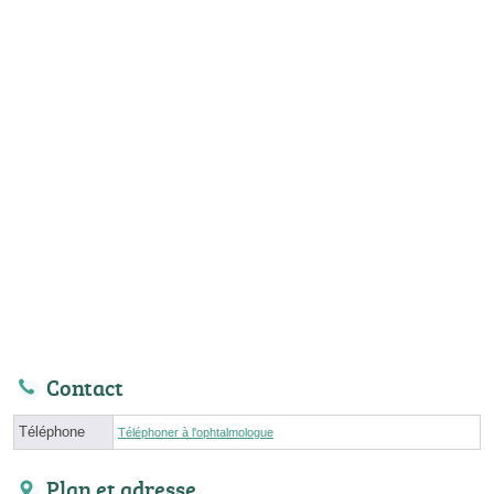
Contact
Téléphone
Téléphoner à l'ophtalmologue
Plan et adresse