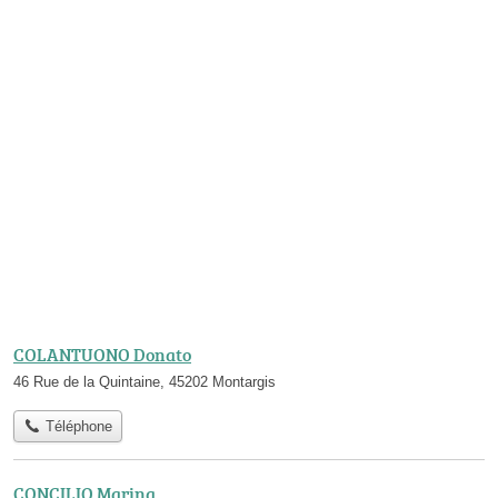
COLANTUONO Donato
46 Rue de la Quintaine, 45202 Montargis
Téléphone
CONCILIO Marina