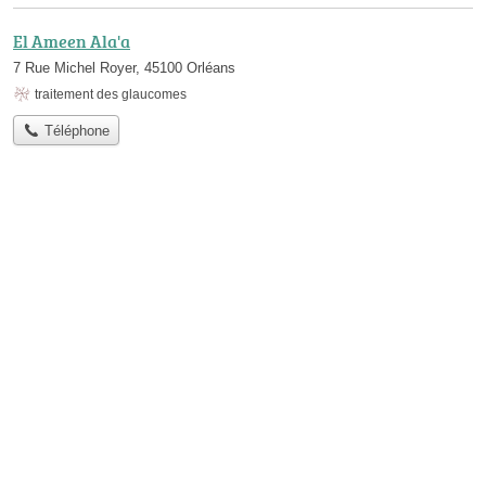
El Ameen Ala'a
7 Rue Michel Royer, 45100 Orléans
traitement des glaucomes
Téléphone