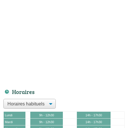
Horaires
Lundi
9h - 12h30
14h - 17h30
Mardi
9h - 12h30
14h - 17h30