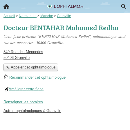
Accueil
>
Normandie
>
Manche
>
Granville
Docteur BENTAHAR Mohamed Redha
Cette fiche présente "BENTAHAR Mohamed Redha", ophtalmologue situé
rue des menneries
, 50406 Granville.
849 Rue des Menneries
50406 Granville
📞 Appeler cet ophtalmologue
Recommander cet ophtalmologue
Améliorer cette fiche
Renseigner les horaires
Autres ophtalmologues à Granville