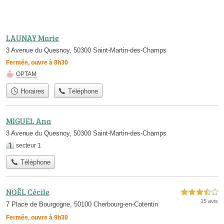
LAUNAY Marie
3 Avenue du Quesnoy, 50300 Saint-Martin-des-Champs
Fermée, ouvre à 8h30
OPTAM
Horaires
Téléphone
MIGUEL Ana
3 Avenue du Quesnoy, 50300 Saint-Martin-des-Champs
secteur 1
Téléphone
NOËL Cécile
3,5 étoiles sur 5
15 avis
7 Place de Bourgogne, 50100 Cherbourg-en-Cotentin
Fermée, ouvre à 9h30