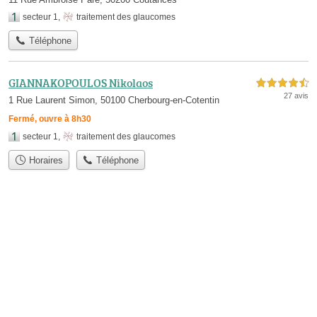
secteur 1
,
traitement des glaucomes
Téléphone
GIANNAKOPOULOS Nikolaos
4,5 étoiles sur 5
27 avis
1 Rue Laurent Simon, 50100 Cherbourg-en-Cotentin
Fermé, ouvre à 8h30
secteur 1
,
traitement des glaucomes
Horaires
Téléphone