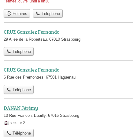
Fermée, ouvre lundi à 8h30
Horaires
Téléphone
CRUZ Gonzalez Fernando
29 Allee de la Robertsau, 67010 Strasbourg
Téléphone
CRUZ Gonzalez Fernando
6 Rue des Premontres, 67501 Haguenau
Téléphone
DANAN Jérémy
10 Rue Francois Epailly, 67016 Strasbourg
secteur 2
Téléphone