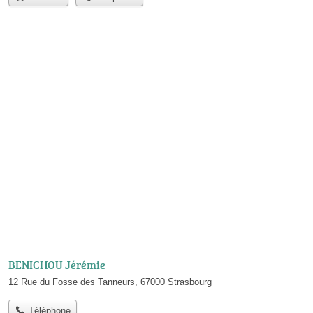
BENICHOU Jérémie
12 Rue du Fosse des Tanneurs, 67000 Strasbourg
Téléphone