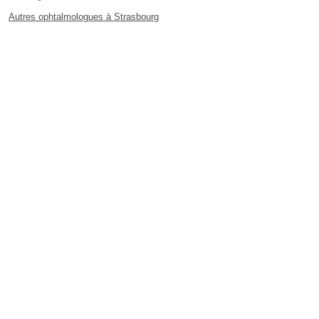
Autres ophtalmologues à Strasbourg