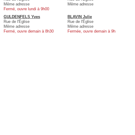
Même adresse
Même adresse
Fermé, ouvre lundi à 9h00
GULDENFELS Yves
BLAVIN Julie
Rue de l'Église
Rue de l'Église
Même adresse
Même adresse
Fermé, ouvre demain à 8h30
Fermée, ouvre demain à 9h