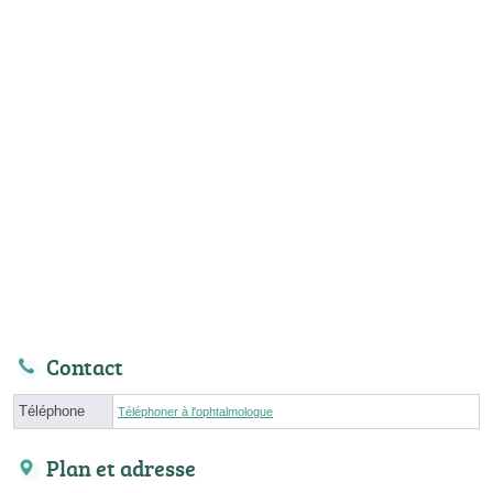
Contact
Téléphone
Téléphoner à l'ophtalmologue
Plan et adresse