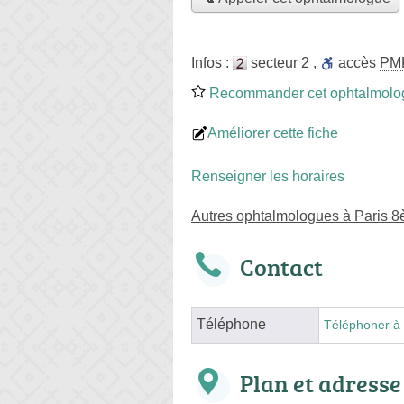
Infos :
secteur 2
,
accès
PM
Recommander cet ophtalmolo
Améliorer cette fiche
Renseigner les horaires
Autres ophtalmologues à Paris 
Contact
Téléphone
Téléphoner à 
Plan et adresse