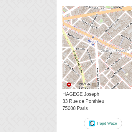
HAGEGE Joseph
33 Rue de Ponthieu
75008 Paris
Trajet Waze