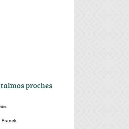
talmos proches
hieu
Franck