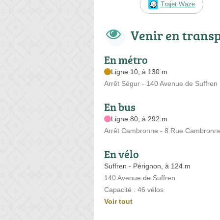
Trajet Waze
Venir en trans
En métro
Ligne 10, à 130 m
Arrêt Ségur - 140 Avenue de Suffren
En bus
Ligne 80, à 292 m
Arrêt Cambronne - 8 Rue Cambronn
En vélo
Suffren - Pérignon, à 124 m
140 Avenue de Suffren
Capacité : 46 vélos
Voir tout