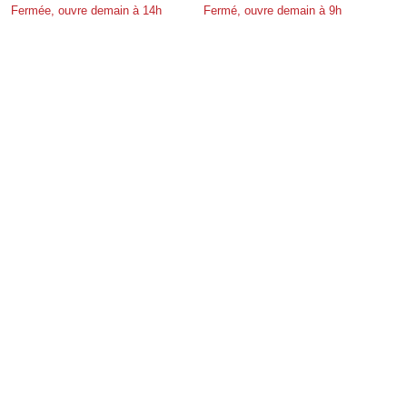
Fermée, ouvre demain à 14h
Fermé, ouvre demain à 9h