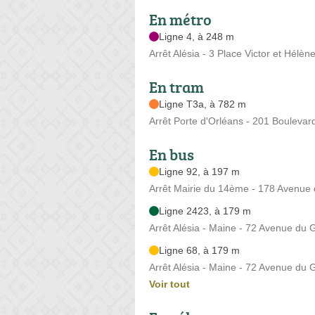
En métro
Ligne 4, à 248 m
Arrêt Alésia - 3 Place Victor et Hélè
En tram
Ligne T3a, à 782 m
Arrêt Porte d'Orléans - 201 Boulevar
En bus
Ligne 92, à 197 m
Arrêt Mairie du 14ème - 178 Avenue
Ligne 2423, à 179 m
Arrêt Alésia - Maine - 72 Avenue du 
Ligne 68, à 179 m
Arrêt Alésia - Maine - 72 Avenue du 
Voir tout