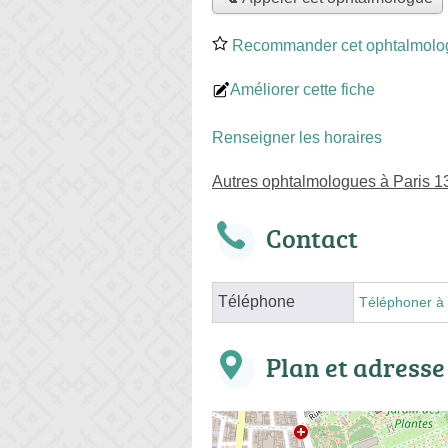
Recommander cet ophtalmolo
Améliorer cette fiche
Renseigner les horaires
Autres ophtalmologues à Paris 
Contact
Téléphone
Téléphoner à 
Plan et adresse