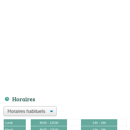
Horaires
Lundi
8h30 - 12h30
14h - 18h
Mardi
8h30 - 12h30
14h - 18h