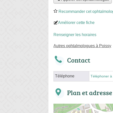
Recommander cet ophtalmolo
Améliorer cette fiche
Renseigner les horaires
Autres ophtalmologues à Poissy
Contact
Téléphone
Téléphoner à 
Plan et adresse