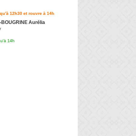
qu'à 12h30 et rouvre à 14h
-BOUGRINE Aurélia
r
qu'à 14h