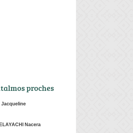
talmos proches
Jacqueline
LAYACHI Nacera